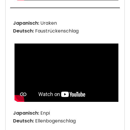
Japanisch:
Uraken
Deutsch:
Faustrückenschlag
Japanisch:
Enpi
Deutsch:
Ellenbogenschlag