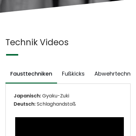
Technik Videos
Fausttechniken
Fußkicks
Abwehrtechnik
Japanisch:
Gyaku-Zuki
Deutsch:
Schlaghandstoß