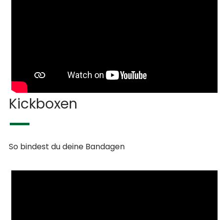
Kickboxen
So bindest du deine Bandagen