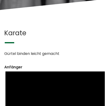
Karate
Gürtel binden leicht gemacht
Anfänger