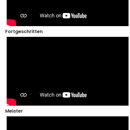
Fortgeschritten
Meister